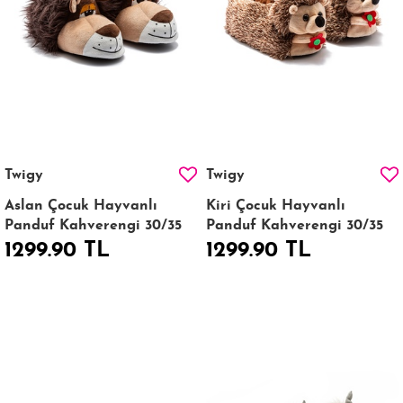
Twigy
Twigy
Aslan Çocuk Hayvanlı
Kiri Çocuk Hayvanlı
Panduf Kahverengi 30/35
Panduf Kahverengi 30/35
1299.90 TL
1299.90 TL