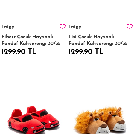
Twigy
Twigy
Fibert Çocuk Hayvanlı
Lisi Çocuk Hayvanlı
Panduf Kahverengi 30/35
Panduf Kahverengi 30/35
1299.90 TL
1299.90 TL