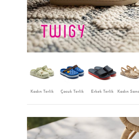
Kadın Terlik
Çocuk Terlik
Kadın Sand
Erkek Terlik