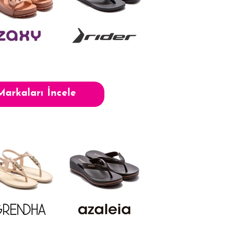
Markaları İncele