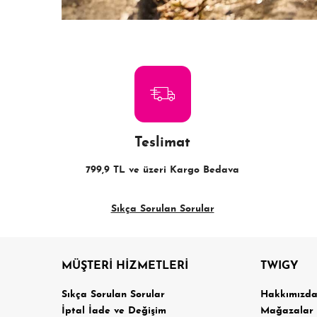
Teslimat
799,9 TL ve üzeri Kargo Bedava
Sıkça Sorulan Sorular
MÜŞTERİ HİZMETLERİ
TWIGY
Sıkça Sorulan Sorular
Hakkımızd
İptal İade ve Değişim
Mağazalar