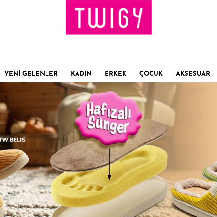
YENİ GELENLER
KADIN
ERKEK
ÇOCUK
AKSESUAR