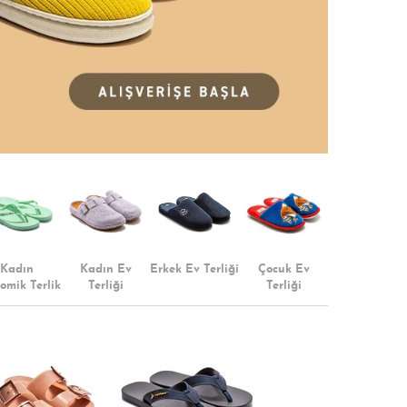
Kadın
Kadın Ev
Erkek Ev Terliği
Çocuk Ev
omik Terlik
Terliği
Terliği