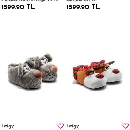
1599.90 TL
1599.90 TL
Twigy
Twigy