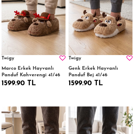
Twigy
Twigy
Marco Erkek Hayvanlı
Genk Erkek Hayvanlı
Panduf Kahverengi 41/46
Panduf Bej 41/46
1599.90 TL
1599.90 TL