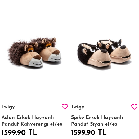
Twigy
Twigy
Aslan Erkek Hayvanlı
Spike Erkek Hayvanlı
Panduf Kahverengi 41/46
Panduf Siyah 41/46
1599.90 TL
1599.90 TL