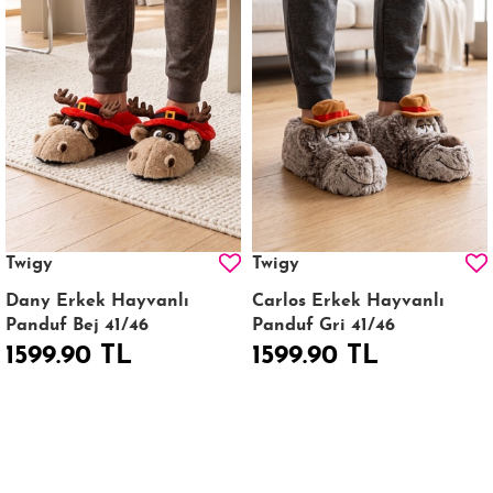
Twigy
Twigy
Dany Erkek Hayvanlı
Carlos Erkek Hayvanlı
Panduf Bej 41/46
Panduf Gri 41/46
1599.90 TL
1599.90 TL