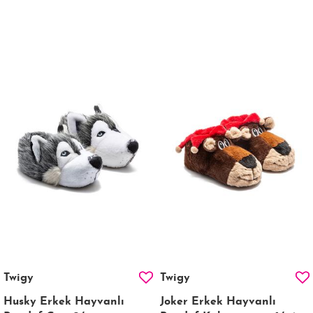
Twigy
Twigy
Husky Erkek Hayvanlı
Joker Erkek Hayvanlı