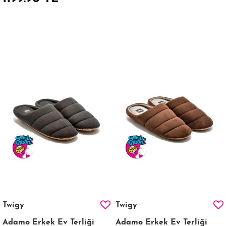
Twigy
Twigy
Adamo Erkek Ev Terliği
Adamo Erkek Ev Terliği