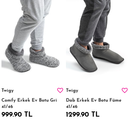
Twigy
Twigy
Comfy Erkek Ev Botu Gri
Dab Erkek Ev Botu Füme
41/46
41/46
999.90 TL
1299.90 TL