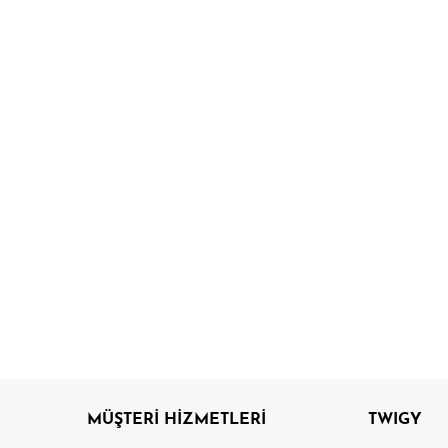
MÜŞTERİ HİZMETLERİ
TWIGY