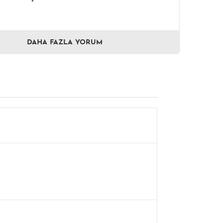
DAHA FAZLA YORUM