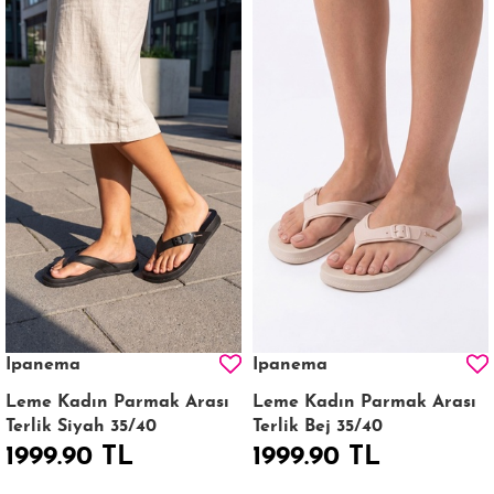
Ipanema
Ipanema
Leme Kadın Parmak Arası
Leme Kadın Parmak Arası
Terlik Siyah 35/40
Terlik Bej 35/40
1999.90 TL
1999.90 TL