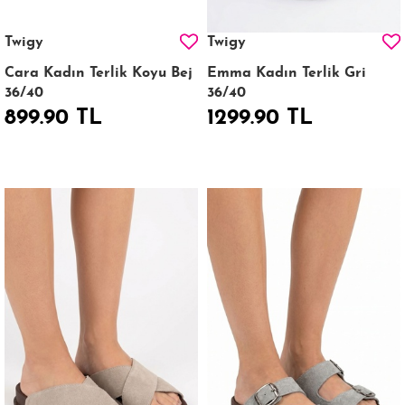
Twigy
Twigy
Cara Kadın Terlik Koyu Bej
Emma Kadın Terlik Gri
36/40
36/40
899.90 TL
1299.90 TL