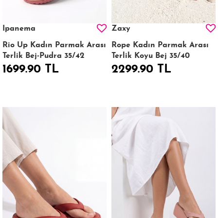
Ipanema
Zaxy
Rio Up Kadın Parmak Arası
Rope Kadın Parmak Arası
Terlik Bej-Pudra 35/42
Terlik Koyu Bej 35/40
1699.90 TL
2299.90 TL