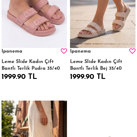
Ipanema
Ipanema
Leme Slide Kadın Çift
Leme Slide Kadın Çift
Bantlı Terlik Pudra 35/40
Bantlı Terlik Bej 35/40
1999.90 TL
1999.90 TL