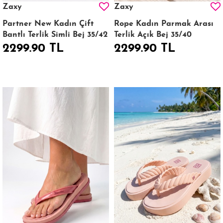
Zaxy
Zaxy
Partner New Kadın Çift
Rope Kadın Parmak Arası
Bantlı Terlik Simli Bej 35/42
Terlik Açık Bej 35/40
2299.90 TL
2299.90 TL