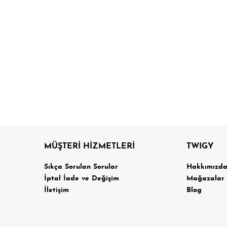
MÜŞTERİ HİZMETLERİ
TWIGY
Sıkça Sorulan Sorular
Hakkımızd
İptal İade ve Değişim
Mağazalar
İletişim
Blog