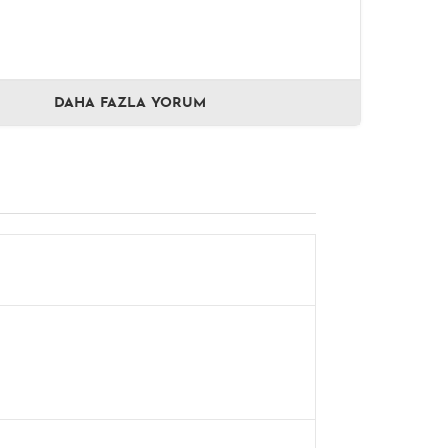
DAHA FAZLA YORUM