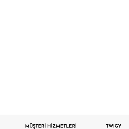
MÜŞTERİ HİZMETLERİ
TWIGY