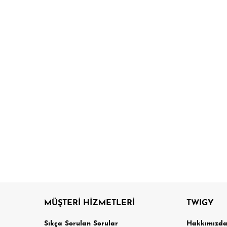
MÜŞTERİ HİZMETLERİ
TWIGY
Sıkça Sorulan Sorular
Hakkımızd