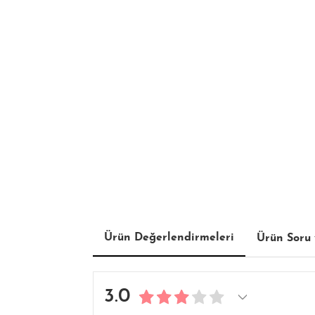
Ürün Değerlendirmeleri
Ürün Soru 
3.0