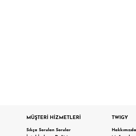
MÜŞTERİ HİZMETLERİ
TWIGY
Sıkça Sorulan Sorular
Hakkımızd