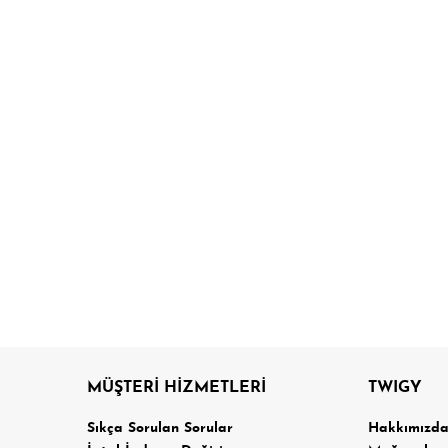
MÜŞTERİ HİZMETLERİ
TWIGY
Sıkça Sorulan Sorular
Hakkımızd