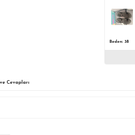
Beden: 38
ve Cevapları