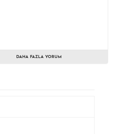
DAHA FAZLA YORUM