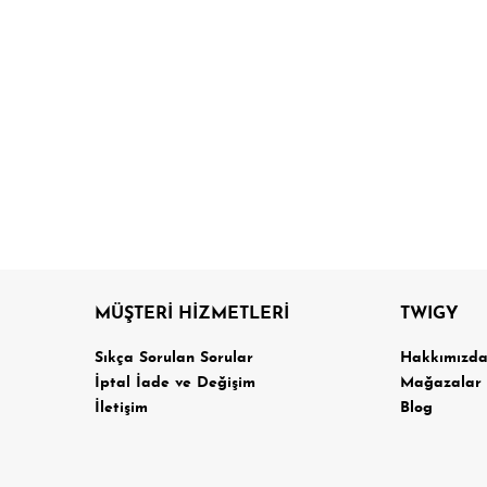
MÜŞTERİ HİZMETLERİ
TWIGY
Sıkça Sorulan Sorular
Hakkımızd
İptal İade ve Değişim
Mağazalar
İletişim
Blog