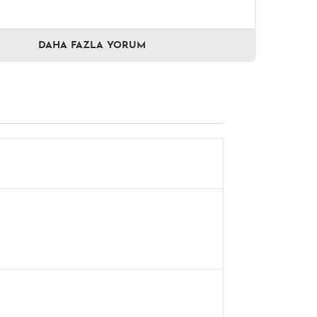
DAHA FAZLA YORUM